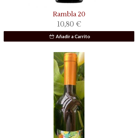
Rambla 20
10,80 €
Añadir a Carrito