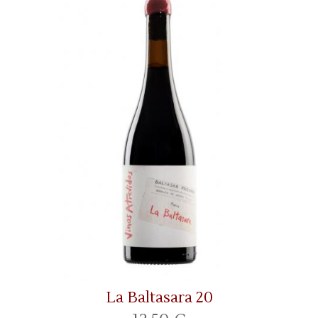
La Baltasara 20