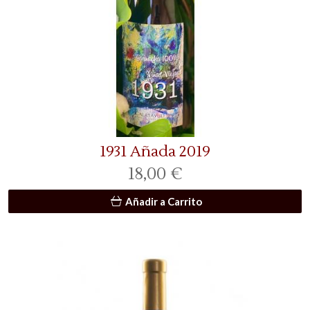
1931 Añada 2019
18,00 €
Añadir a Carrito