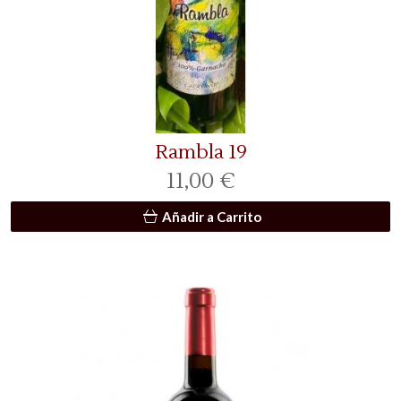
Rambla 19
11,00 €
Añadir a Carrito