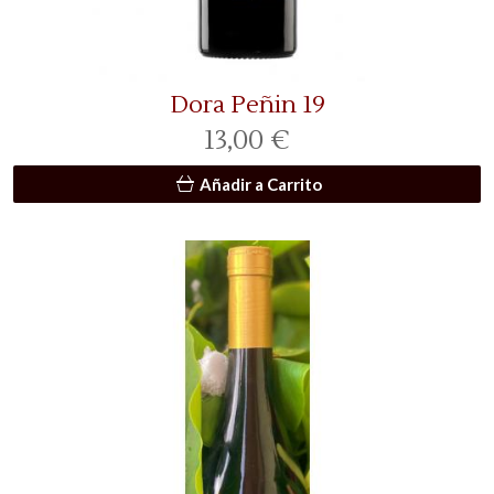
Dora Peñin 19
13,00 €
Añadir a Carrito