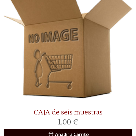
CAJA de seis muestras
1,00 €
Añadir a Carrito