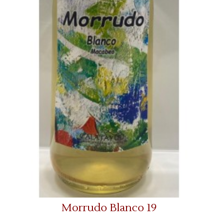
Morrudo Blanco 19