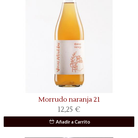
Morrudo naranja 21
12,25 €
Añadir a Carrito