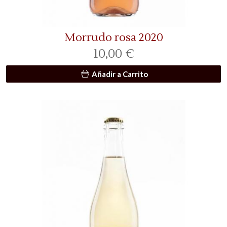
Morrudo rosa 2020
10,00 €
Añadir a Carrito