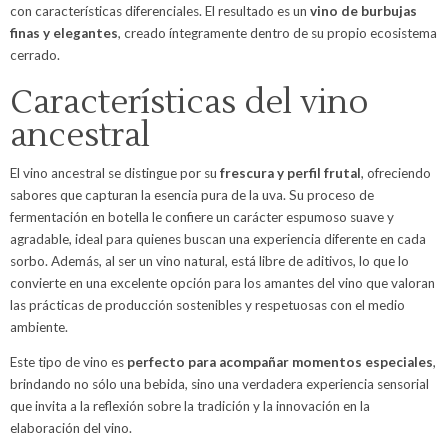
con características diferenciales. El resultado es un
vino de burbujas
finas y elegantes
, creado íntegramente dentro de su propio ecosistema
cerrado.
Características del vino
ancestral
El vino ancestral se distingue por su
frescura y perfil frutal
, ofreciendo
sabores que capturan la esencia pura de la uva. Su proceso de
fermentación en botella le confiere un carácter espumoso suave y
agradable, ideal para quienes buscan una experiencia diferente en cada
sorbo. Además, al ser un vino natural, está libre de aditivos, lo que lo
convierte en una excelente opción para los amantes del vino que valoran
las prácticas de producción sostenibles y respetuosas con el medio
ambiente.
Este tipo de vino es
perfecto para acompañar momentos especiales
,
brindando no sólo una bebida, sino una verdadera experiencia sensorial
que invita a la reflexión sobre la tradición y la innovación en la
elaboración del vino.