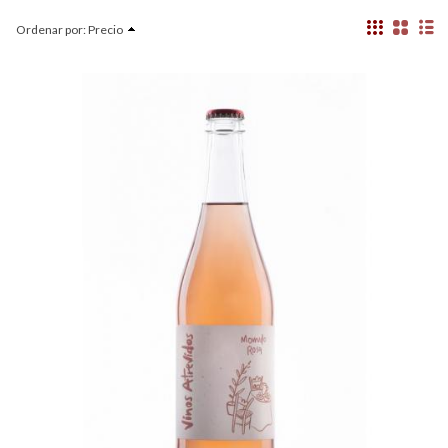
Ordenar por:
Precio