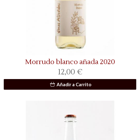
Morrudo blanco añada 2020
12,00 €
Añadir a Carrito