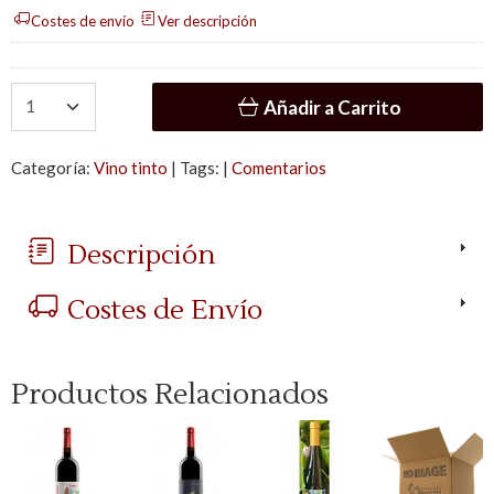
Costes de envío
Ver descripción
Añadir a Carrito
Categoría:
Vino tinto
|
Tags:
|
Comentarios
Descripción
Costes de Envío
Productos Relacionados