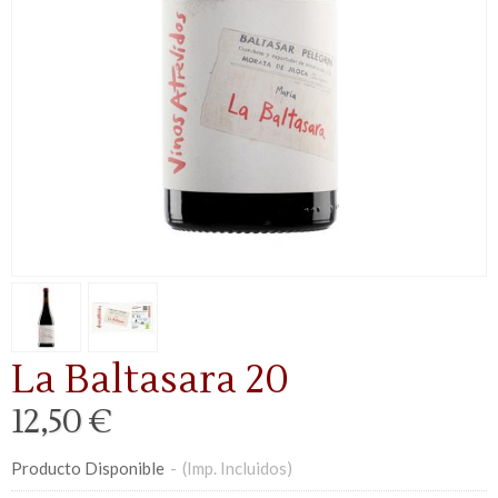
La Baltasara 20
12,50 €
Producto Disponible
-
(Imp. Incluidos)