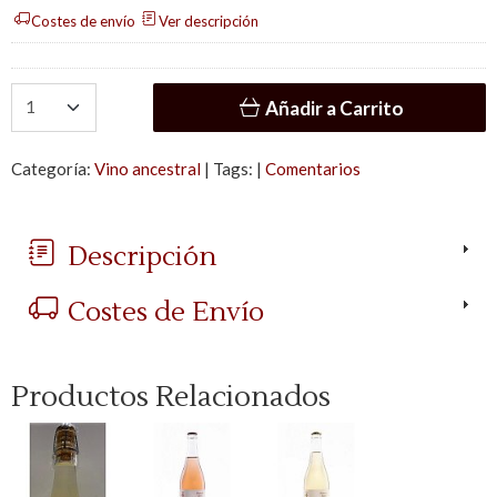
Costes de envío
Ver descripción
Añadir a Carrito
Categoría:
Vino ancestral
|
Tags:
|
Comentarios
Descripción
Costes de Envío
Productos Relacionados