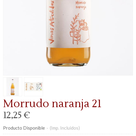
Morrudo naranja 21
12,25 €
Producto Disponible
-
(Imp. Incluidos)