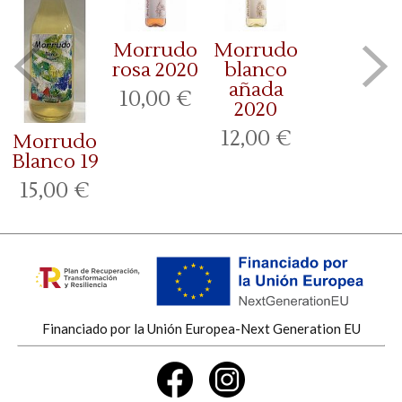
Morrudo
Morrudo
rosa 2020
blanco
añada
10,00 €
2020
12,00 €
Morrudo
Blanco 19
15,00 €
Financiado por la Unión Europea-Next Generation EU